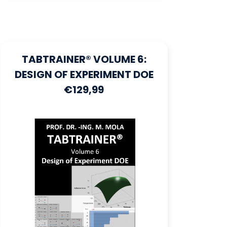
TABTRAINER® VOLUME 6:
DESIGN OF EXPERIMENT DOE
€129,99