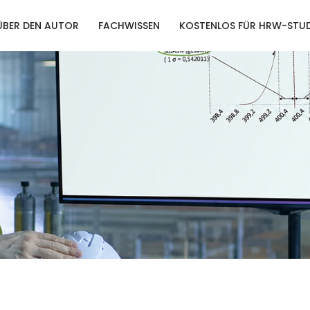
ÜBER DEN AUTOR
FACHWISSEN
KOSTENLOS FÜR HRW-STUD