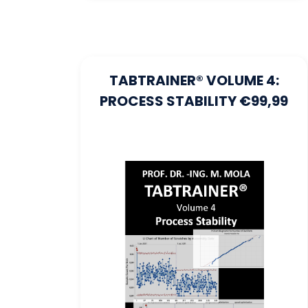
TABTRAINER® VOLUME 4:
PROCESS STABILITY €99,99