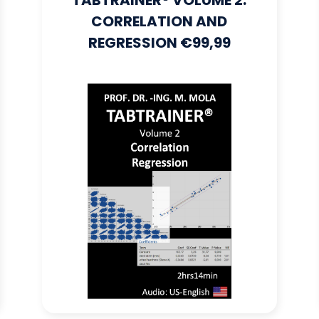
TABTRAINER® VOLUME 2:
CORRELATION AND
REGRESSION €99,99