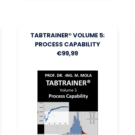
TABTRAINER® VOLUME 5:
PROCESS CAPABILITY
€99,99