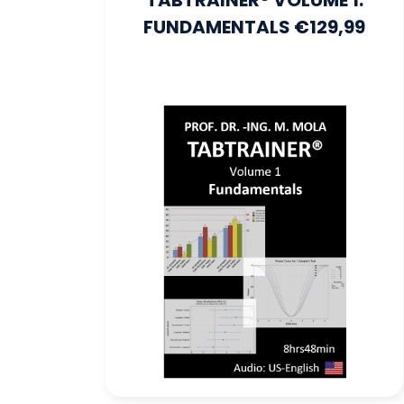
TABTRAINER® VOLUME 1:
FUNDAMENTALS €129,99