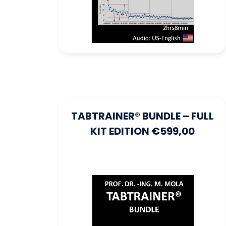
TABTRAINER® BUNDLE – FULL
KIT EDITION €599,00