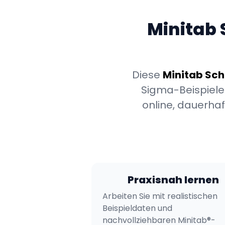
Minitab 
Diese
Minitab Sch
Sigma-Beispielen
online, dauerhaf
Praxisnah lernen
Arbeiten Sie mit realistischen
Beispieldaten und
nachvollziehbaren Minitab®-