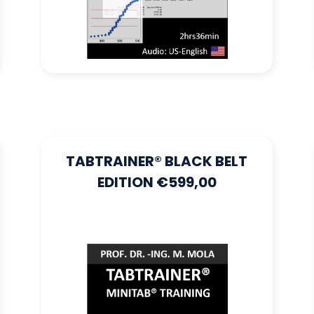
TABTRAINER® BLACK BELT
EDITION €599,00