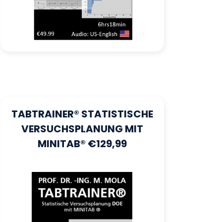
TABTRAINER® STATISTISCHE
VERSUCHSPLANUNG MIT
MINITAB® €129,99