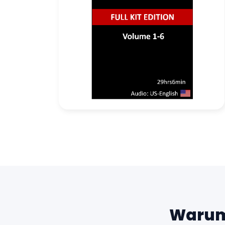
Warum 