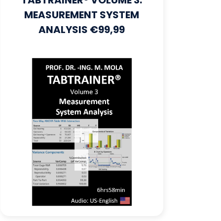
TABTRAINER® VOLUME 3:
MEASUREMENT SYSTEM
ANALYSIS €99,99